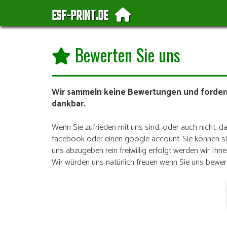
ESF-PRINT.DE
Bewerten Sie uns
Wir sammeln keine Bewertungen und fordern
dankbar.
Wenn Sie zufrieden mit uns sind, oder auch nicht,
facebook oder einen google account. Sie können sic
uns abzugeben rein freiwillig erfolgt werden wir Ih
Wir würden uns natürlich freuen wenn Sie uns bewer