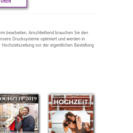
TUREN
mm bearbeiten. Anschließend brauchen Sie den
unsere Drucksysteme optimiert und werden in
 Hochzeitszeitung vor der eigentlichen Bestellung