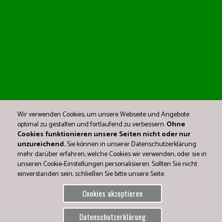
Wir verwenden Cookies, um unsere Webseite und Angebote
optimal zu gestalten und fortlaufend zu verbessern.
Ohne
Cookies funktionieren unsere Seiten nicht oder nur
unzureichend.
Sie können in unserer Datenschutzerklärung
mehr darüber erfahren, welche Cookies wir verwenden, oder sie in
unseren Cookie-Einstellungen personalisieren. Sollten Sie nicht
einverstanden sein, schließen Sie bitte unsere Seite.
Cookies akzeptieren
Datenschutzerklärung