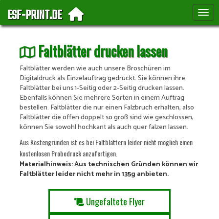
ESF-PRINT.DE
Toggle
Faltblätter drucken lassen
Faltblätter werden wie auch unsere Broschüren im
Digitaldruck als Einzelauftrag gedruckt. Sie können ihre
Faltblätter bei uns 1-Seitig oder 2-Seitig drucken lassen.
Ebenfalls können Sie mehrere Sorten in einem Auftrag
bestellen. Faltblätter die nur einen Falzbruch erhalten, also
Faltblätter die offen doppelt so groß sind wie geschlossen,
können Sie sowohl hochkant als auch quer falzen lassen.
Aus Kostengründen ist es bei Faltblättern leider nicht möglich einen
kostenlosen Probedruck anzufertigen.
Materialhinweis: Aus technischen Gründen können wir
Faltblätter leider nicht mehr in 135g anbieten.
Ungefaltete Flyer