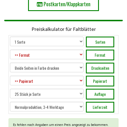
Postkarten/Klappkarten
Preiskalkulator für Faltblätter
Sorten
Format
Druckseiten
Papierart
Auflage
Lieferzeit
Es fehlen noch Angaben um einen Preis angezeigt zu bekommen.